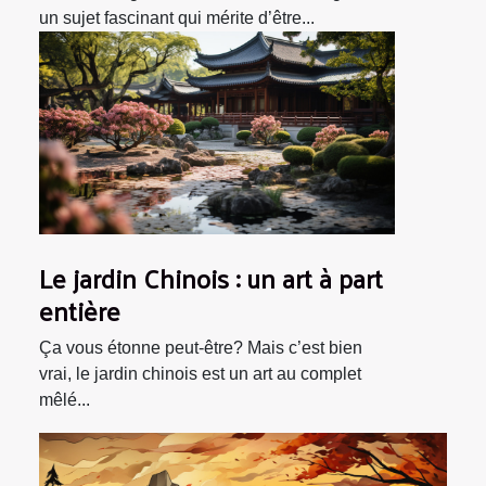
un sujet fascinant qui mérite d’être...
Le jardin Chinois : un art à part
entière
Ça vous étonne peut-être? Mais c’est bien
vrai, le jardin chinois est un art au complet
mêlé...