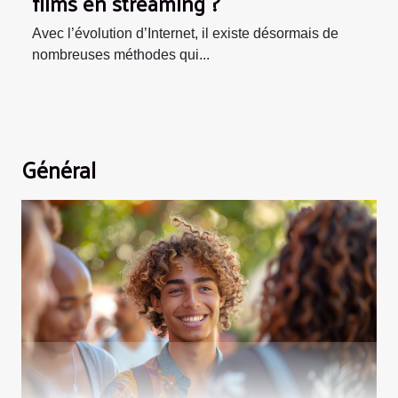
films en streaming ?
Avec l’évolution d’Internet, il existe désormais de
nombreuses méthodes qui...
Général