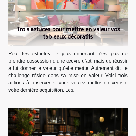
Trois astuces pour mettre en valeur vos
tableaux décoratifs
Pour les esthètes, le plus important n’est pas de
prendre possession d’une œuvre d’art, mais de réussir
à lui donner la valeur qu’elle mérite. Autrement dit, le
challenge réside dans sa mise en valeur. Voici trois
actions à observer si vous voulez mettre en vedette
votre dernière acquisition. Les...