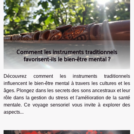
Comment les instruments traditionnels
favorisent-ils le bien-être mental ?
Découvrez comment les instruments traditionnels
influencent le bien-être mental à travers les cultures et les
âges. Plongez dans les secrets des sons ancestraux et leur
rôle dans la gestion du stress et l'amélioration de la santé
mentale. Ce voyage sensoriel vous invite à explorer des
aspects...