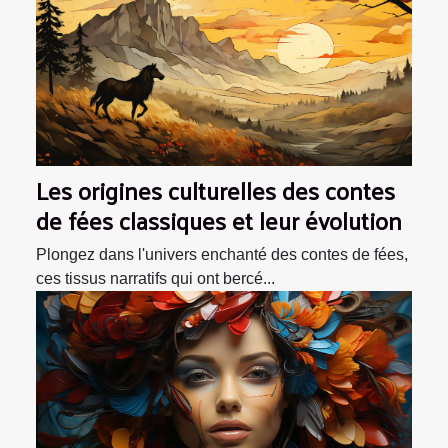
Les origines culturelles des contes
de fées classiques et leur évolution
Plongez dans l'univers enchanté des contes de fées,
ces tissus narratifs qui ont bercé...