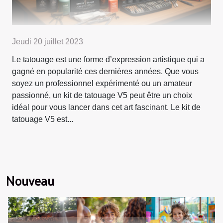
Jeudi 20 juillet 2023
Le tatouage est une forme d’expression artistique qui a
gagné en popularité ces dernières années. Que vous
soyez un professionnel expérimenté ou un amateur
passionné, un kit de tatouage V5 peut être un choix
idéal pour vous lancer dans cet art fascinant. Le kit de
tatouage V5 est...
Nouveau