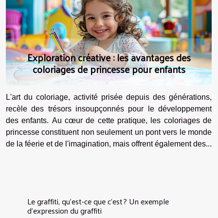
Exploration créative : les avantages des
coloriages de princesse pour enfants
L'art du coloriage, activité prisée depuis des générations,
recèle des trésors insoupçonnés pour le développement
des enfants. Au cœur de cette pratique, les coloriages de
princesse constituent non seulement un pont vers le monde
de la féerie et de l'imagination, mais offrent également des...
Le graffiti, qu'est-ce que c'est ? Un exemple
d'expression du graffiti