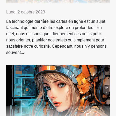
Lundi 2 octobre 2023
La technologie derrière les cartes en ligne est un sujet
fascinant qui mérite d’être exploré en profondeur. En
effet, nous utilisons quotidiennement ces outils pour
nous orienter, planifier nos trajets ou simplement pour
satisfaire notre curiosité. Cependant, nous n’y pensons
souvent...