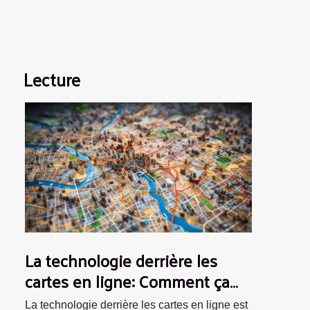
Lecture
La technologie derrière les
cartes en ligne: Comment ça
marche?
La technologie derrière les cartes en ligne est