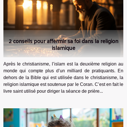
2 conseils pour affermir sa foi dans la religion
islamique
Après le christianisme, l’islam est la deuxième religion au
monde qui compte plus d’un milliard de pratiquants. En
dehors de la Bible qui est utilisée dans le christianisme, la
religion islamique est soutenue par le Coran. C’est en fait le
livre saint utilisé pour diriger la séance de prière...