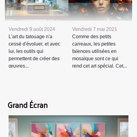
Vendredi 7 mai 2021
Vendredi 9 août 2024
Comme des petits
L'art du tatouage n'a
carreaux, les petites
cessé d'évoluer, et avec
faïences utilisées en
lui, les outils qui
mosaïque sont ce qui
permettent de créer des
rend cet art spécial. Cet...
œuvres...
Grand Écran