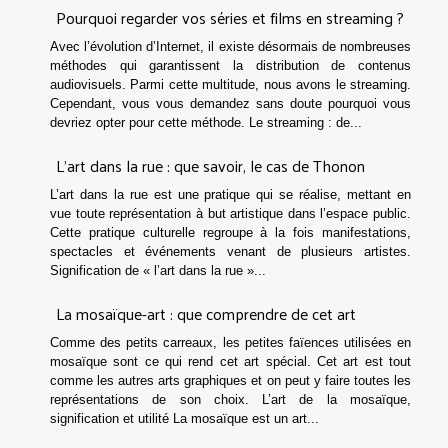
Pourquoi regarder vos séries et films en streaming ?
Avec l’évolution d’Internet, il existe désormais de nombreuses
méthodes qui garantissent la distribution de contenus
audiovisuels. Parmi cette multitude, nous avons le streaming.
Cependant, vous vous demandez sans doute pourquoi vous
devriez opter pour cette méthode. Le streaming : de...
L'art dans la rue : que savoir, le cas de Thonon
L’art dans la rue est une pratique qui se réalise, mettant en
vue toute représentation à but artistique dans l’espace public.
Cette pratique culturelle regroupe à la fois manifestations,
spectacles et événements venant de plusieurs artistes.
Signification de « l’art dans la rue »...
La mosaïque-art : que comprendre de cet art
Comme des petits carreaux, les petites faïences utilisées en
mosaïque sont ce qui rend cet art spécial. Cet art est tout
comme les autres arts graphiques et on peut y faire toutes les
représentations de son choix. L’art de la mosaïque,
signification et utilité La mosaïque est un art...