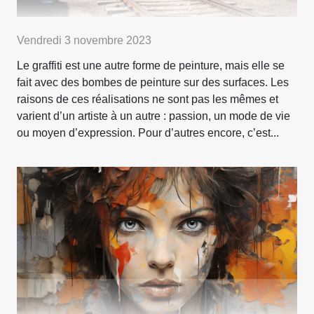
Vendredi 3 novembre 2023
Le graffiti est une autre forme de peinture, mais elle se
fait avec des bombes de peinture sur des surfaces. Les
raisons de ces réalisations ne sont pas les mêmes et
varient d’un artiste à un autre : passion, un mode de vie
ou moyen d’expression. Pour d’autres encore, c’est...