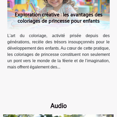
Exploration créative : les avantages des
coloriages de princesse pour enfants
L'art du coloriage, activité prisée depuis des
générations, recèle des trésors insoupçonnés pour le
développement des enfants. Au cœur de cette pratique,
les coloriages de princesse constituent non seulement
un pont vers le monde de la féerie et de l'imagination,
mais offrent également des...
Audio