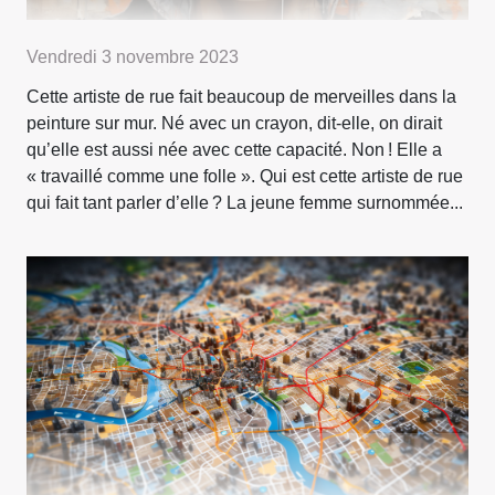
Vendredi 3 novembre 2023
Cette artiste de rue fait beaucoup de merveilles dans la
peinture sur mur. Né avec un crayon, dit-elle, on dirait
qu’elle est aussi née avec cette capacité. Non ! Elle a
« travaillé comme une folle ». Qui est cette artiste de rue
qui fait tant parler d’elle ? La jeune femme surnommée...