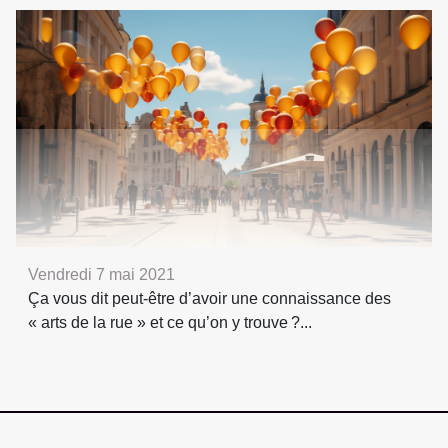
Vendredi 7 mai 2021
Ça vous dit peut-être d’avoir une connaissance des
« arts de la rue » et ce qu’on y trouve ?...