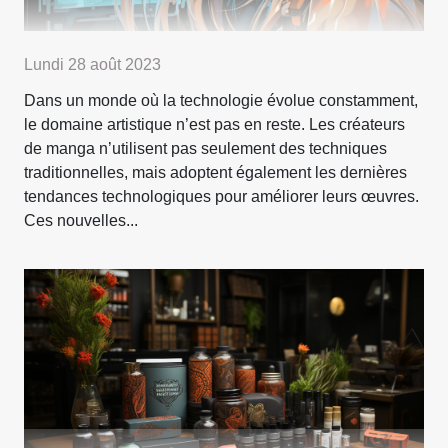
Lundi 28 août 2023
Dans un monde où la technologie évolue constamment,
le domaine artistique n’est pas en reste. Les créateurs
de manga n’utilisent pas seulement des techniques
traditionnelles, mais adoptent également les dernières
tendances technologiques pour améliorer leurs œuvres.
Ces nouvelles...